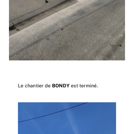
Le chantier de
BONDY
est terminé.