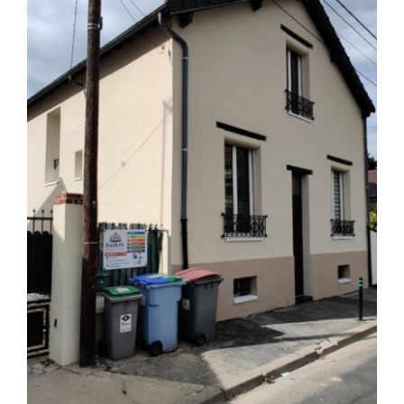
Actualités
Contact