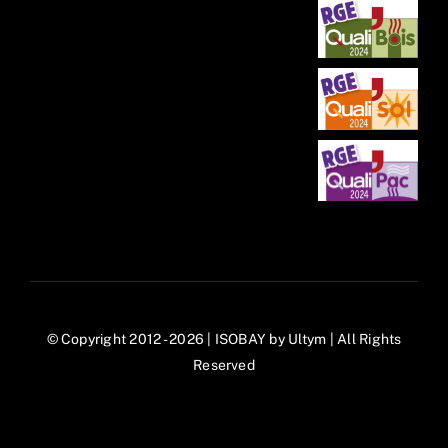
Réalisations
Rénovation Globale
Contact
© Copyright 2012 - 2026 | ISOBAY by
Ultym
| All Rights
Reserved