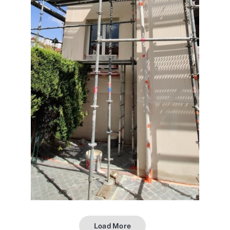
Load More