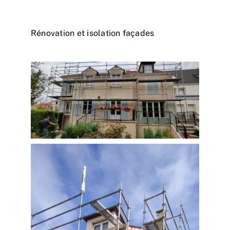
Actualités
Contact
Rénovation et isolation façades