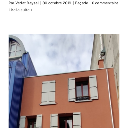
Par
Vedat Baysal
|
30 octobre 2019
|
Façade
|
0 commentaire
Lire la suite