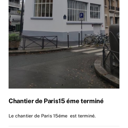
Chantier de Paris15 éme terminé
Le chantier de Paris 15éme est terminé.