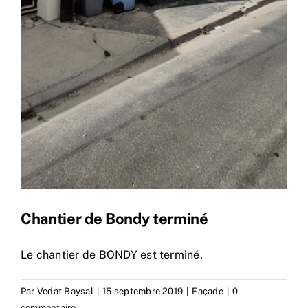
Chantier de Bondy terminé
Le chantier de BONDY est terminé.
Par
Vedat Baysal
|
15 septembre 2019
|
Façade
|
0
commentaire