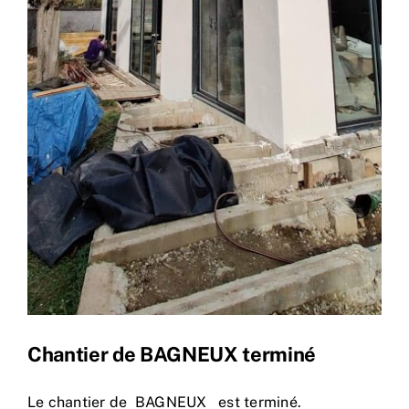
Chantier de BAGNEUX terminé
Le chantier de BAGNEUX est terminé.