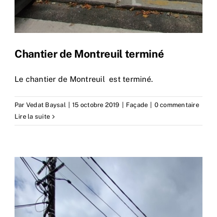
Chantier de Montreuil terminé
Le chantier de Montreuil est terminé.
Par
Vedat Baysal
|
15 octobre 2019
|
Façade
|
0 commentaire
Lire la suite