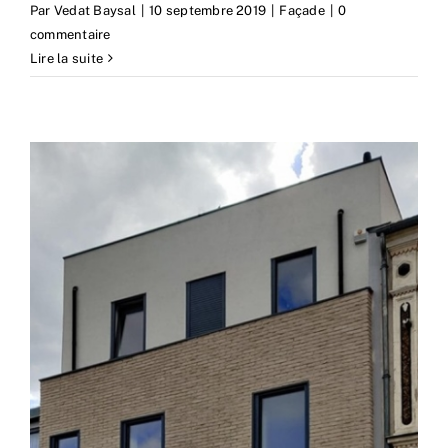
Par
Vedat Baysal
|
10 septembre 2019
|
Façade
|
0
commentaire
Lire la suite