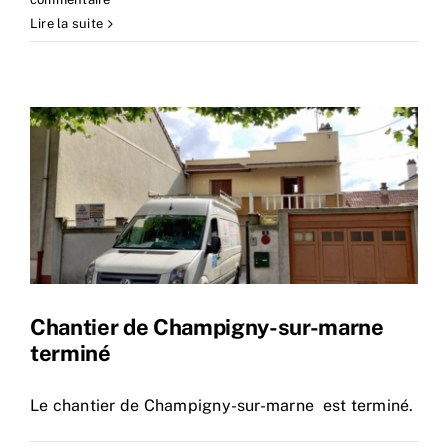
Lire la suite
Chantier de Champigny-sur-marne
terminé
Le chantier de Champigny-sur-marne est terminé.