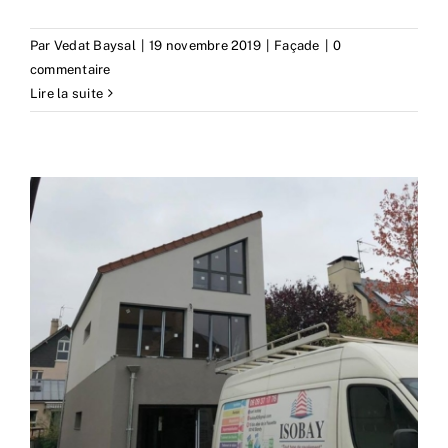
Par
Vedat Baysal
|
19 novembre 2019
|
Façade
|
0
commentaire
Lire la suite