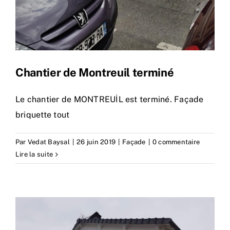
Chantier de Montreuil terminé
Le chantier de MONTREUİL est terminé. Façade
briquette tout
Par
Vedat Baysal
|
26 juin 2019
|
Façade
|
0 commentaire
Lire la suite