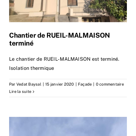
Chantier de RUEIL-MALMAISON
terminé
Le chantier de RUEIL- MALMAISON est terminé.
Isolation thermique
Par
Vedat Baysal
|
15 janvier 2020
|
Façade
|
0 commentaire
Lire la suite