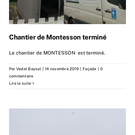
Chantier de Montesson terminé
Le chantier de MONTESSON est terminé.
Par
Vedat Baysal
|
14 novembre 2019
|
Façade
|
0
commentaire
Lire la suite